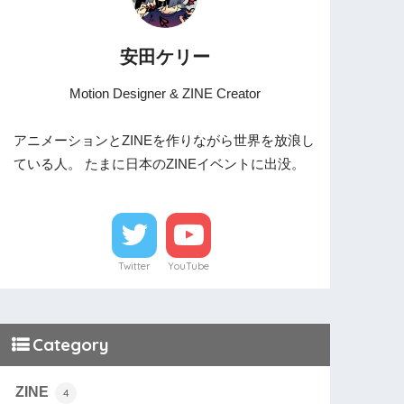
安田ケリー
Motion Designer & ZINE Creator
アニメーションとZINEを作りながら世界を放浪し
ている人。 たまに日本のZINEイベントに出没。
Twitter
YouTube
Category
ZINE
4