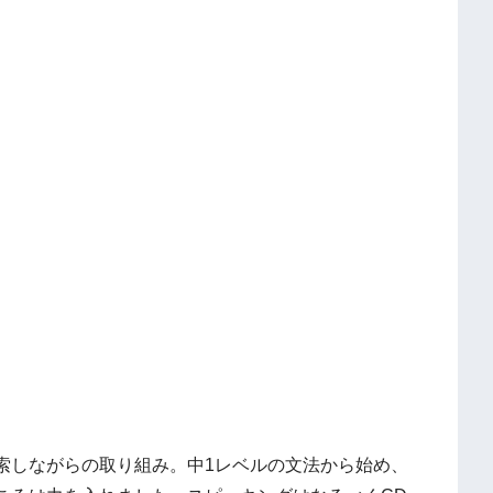
索しながらの取り組み。中1レベルの文法から始め、