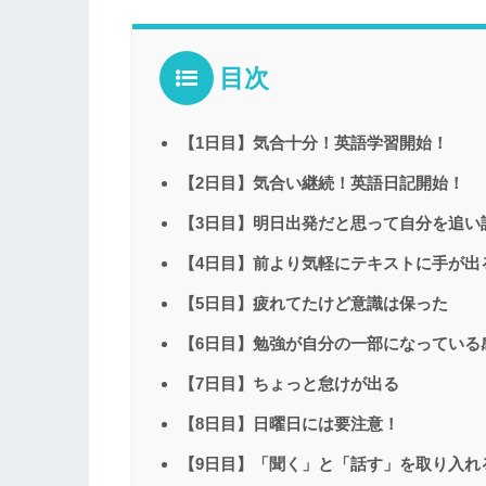
目次
【1日目】気合十分！英語学習開始！
【2日目】気合い継続！英語日記開始！
【3日目】明日出発だと思って自分を追い
【4日目】前より気軽にテキストに手が出
【5日目】疲れてたけど意識は保った
【6日目】勉強が自分の一部になっている
【7日目】ちょっと怠けが出る
【8日目】日曜日には要注意！
【9日目】「聞く」と「話す」を取り入れ