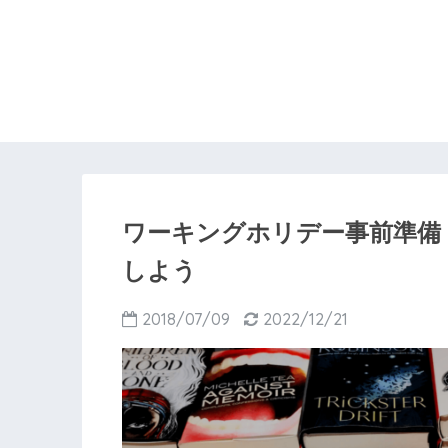
ワーキングホリデー事前準備
しよう
2018/07/09
2022/12/21