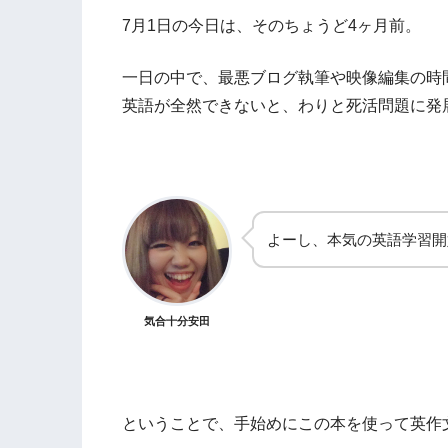
7月1日の今日は、そのちょうど4ヶ月前。
一日の中で、最悪ブログ執筆や映像編集の時
英語が全然できないと、わりと死活問題に発
よーし、本気の英語学習開
気合十分安田
ということで、手始めにこの本を使って英作