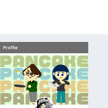
Profile