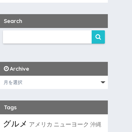
Search
Archive
Tags
グルメ
アメリカ
ニューヨーク
沖縄