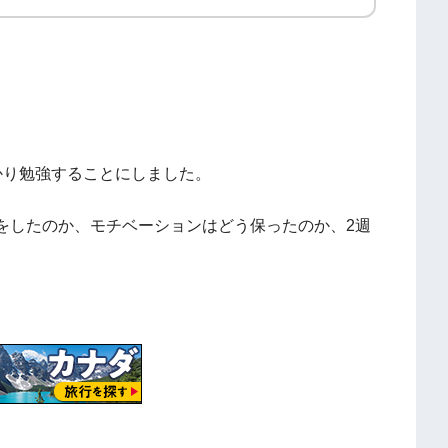
かり勉強することにしました。
をしたのか、モチベーションはどう保ったのか、2週