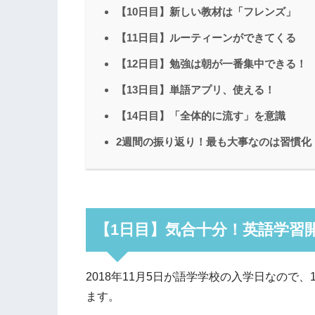
【10日目】新しい教材は「フレンズ」
【11日目】ルーティーンができてくる
【12日目】勉強は朝が一番集中できる！
【13日目】単語アプリ、使える！
【14日目】「全体的に流す」を意識
2週間の振り返り！最も大事なのは習慣化
【1日目】気合十分！英語学習
2018年11月5日が語学学校の入学日なので
ます。