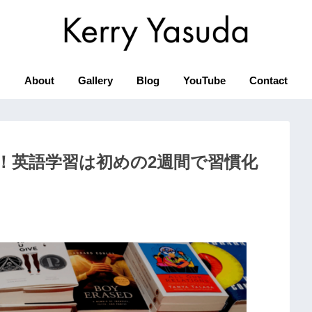
About
Gallery
Blog
YouTube
Contact
！英語学習は初めの2週間で習慣化