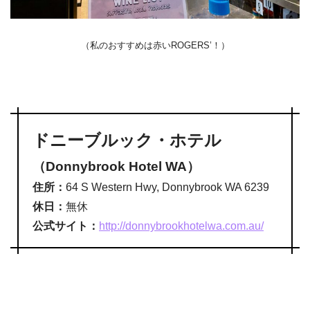
（私のおすすめは赤いROGERS’！）
ドニーブルック・ホテル
（Donnybrook Hotel WA）
住所：
64 S Western Hwy, Donnybrook WA 6239
休日：
無休
公式サイト：
http://donnybrookhotelwa.com.au/