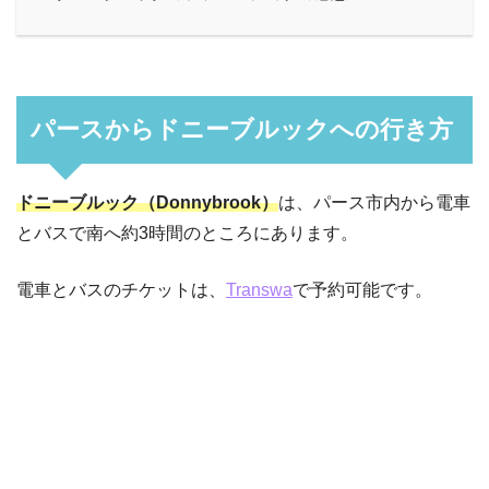
パースからドニーブルックへの行き方
ドニーブルック（Donnybrook）
は、パース市内から電車
とバスで南へ約3時間のところにあります。
電車とバスのチケットは、
Transwa
で予約可能です。