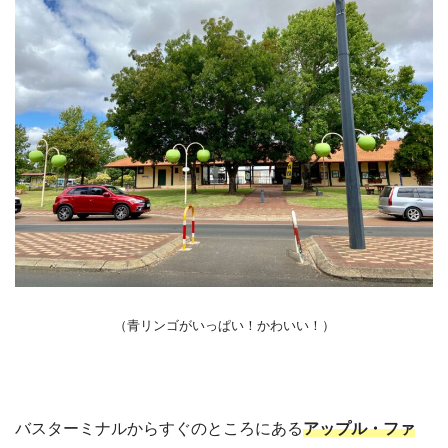
（青リンゴがいっぱい！かわいい！）
バスターミナルからすぐのところにある
アップル・ファ