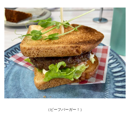
（ビーフバーガー！）