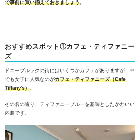
で事前に買い揃えておきましょう
。
おすすめスポット①カフェ・ティファニー
ズ
ドニーブルックの街にはいくつかカフェがありますが、中
でも女子に人気なのが
カフェ・ティファニーズ（Cafe
Tiffany’s）
。
その名の通り、ティファニーブルーを基調としたかわいい
内装です。