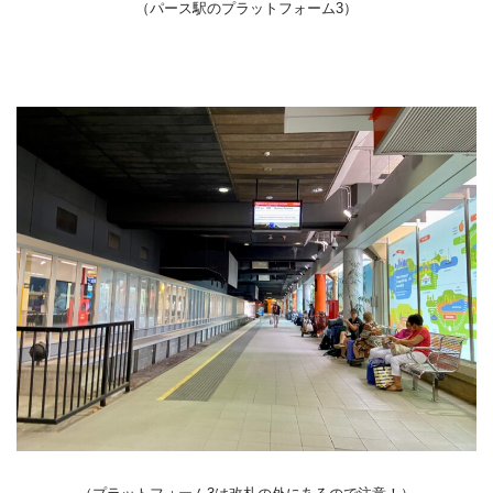
（パース駅のプラットフォーム3）