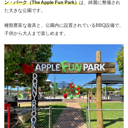
ン・パーク（The Apple Fun Park）
は、綺麗に整備され
た大きな公園です。
種類豊富な遊具と、公園内に設置されているBBQ設備で、
子供から大人まで楽しめます。