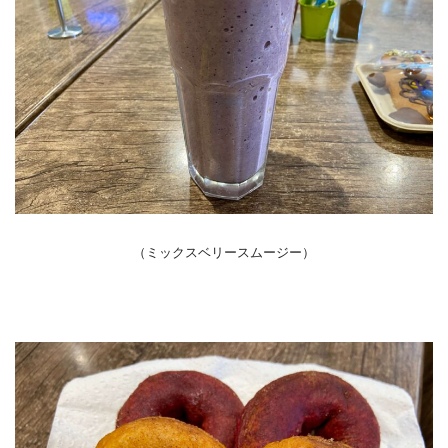
（ミックスベリースムージー）