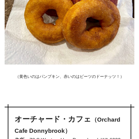
（黄色いのはパンプキン、赤いのはビーツのドーナッツ！）
オーチャード・カフェ
（Orchard
Cafe Donnybrook）