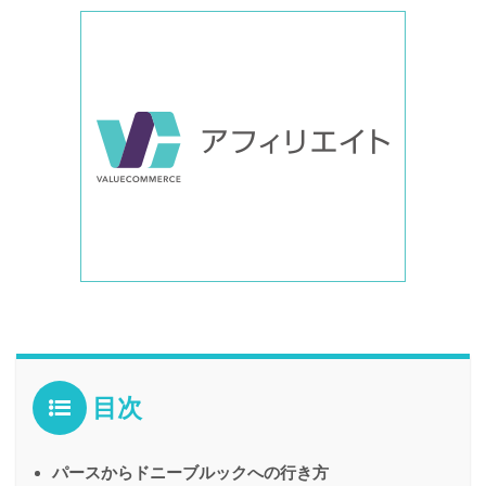
目次
パースからドニーブルックへの行き方