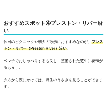
おすすめスポット④プレストン・リバー沿
い
休日のピクニックや朝夕の散歩におすすめなのが、
プレス
トン・リバー（Preston River）沿い
。
ベンチでおしゃべりするも良し、整備された芝生に寝転が
るも良し。
夕方から夜にかけては、野生のうさぎを見ることができま
す。