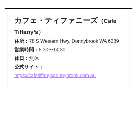
カフェ・ティファニーズ
（Cafe
Tiffany’s）
住所：
78 S Western Hwy, Donnybrook WA 6239
営業時間：
8:30〜14:30
休日：
無休
公式サイト：
https://cafetiffanysdonnybrook.com.au