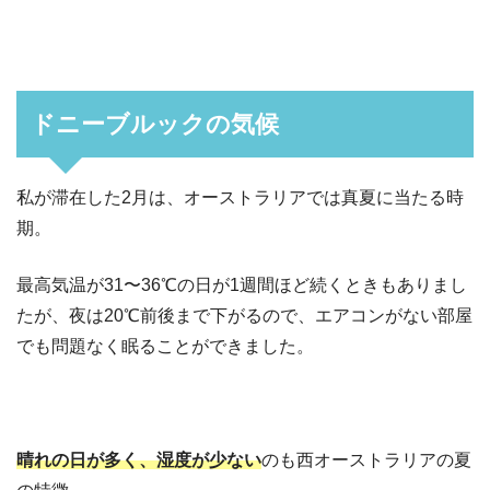
ドニーブルックの気候
私が滞在した2月は、オーストラリアでは真夏に当たる時
期。
最高気温が31〜36℃の日が1週間ほど続くときもありまし
たが、夜は20℃前後まで下がるので、エアコンがない部屋
でも問題なく眠ることができました。
晴れの日が多く、湿度が少ない
のも西オーストラリアの夏