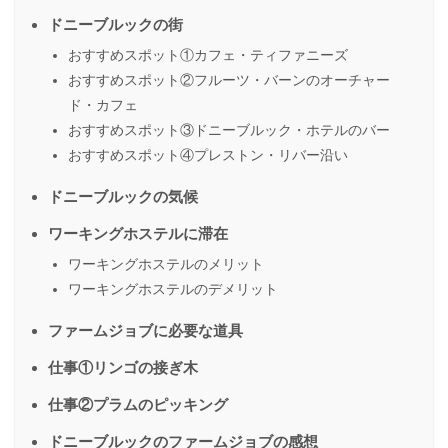
ドニーブルックの街
おすすめスポット①カフェ・ティファニーズ
おすすめスポット②フルーツ・バーンのオーチャー
ド・カフェ
おすすめスポット③ドニーブルック・ホテルのバー
おすすめスポット④プレストン・リバー沿い
ドニーブルックの気候
ワーキングホステルに滞在
ワーキングホステルのメリット
ワーキングホステルのデメリット
ファームジョブに必要な道具
仕事①リンゴの接ぎ木
仕事②プラムのピッキング
ドニーブルックのファームジョブの感想