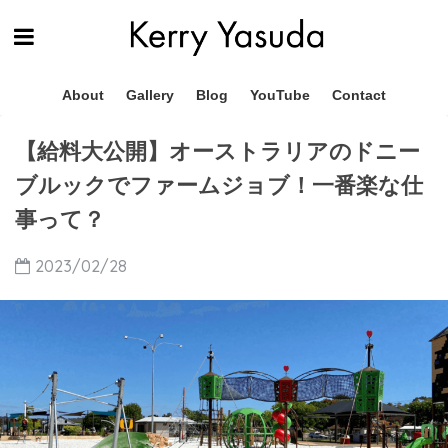
About
Gallery
Blog
YouTube
Contact
【給料大公開】オーストラリアのドニー
ブルックでファームジョブ！一番楽な仕
事って？
2023/02/28