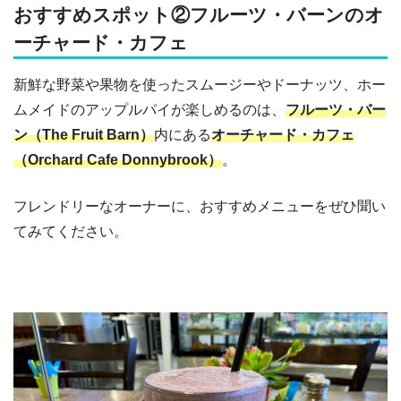
おすすめスポット②フルーツ・バーンのオ
ーチャード・カフェ
新鮮な野菜や果物を使ったスムージーやドーナッツ、ホー
ムメイドのアップルパイが楽しめるのは、
フルーツ・バー
ン（The Fruit Barn）
内にある
オーチャード・カフェ
（Orchard Cafe Donnybrook）
。
フレンドリーなオーナーに、おすすめメニューをぜひ聞い
てみてください。