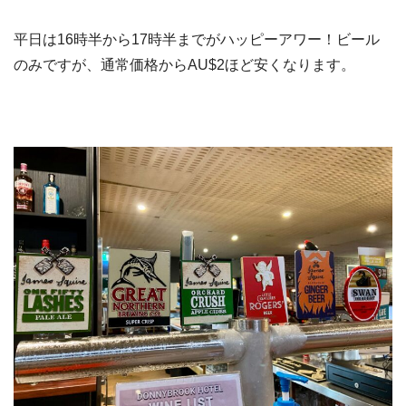
平日は16時半から17時半までがハッピーアワー！ビール
のみですが、通常価格からAU$2ほど安くなります。