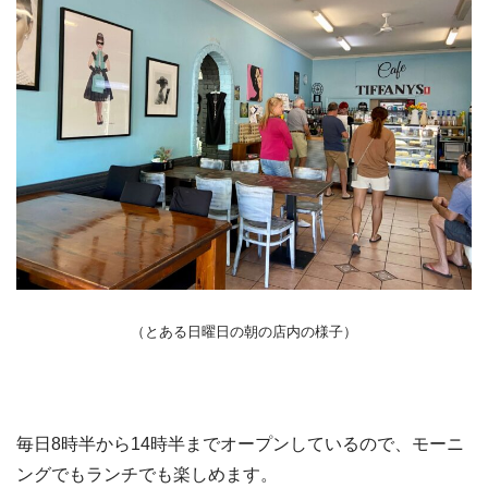
（とある日曜日の朝の店内の様子）
毎日8時半から14時半までオープンしているので、モーニ
ングでもランチでも楽しめます。