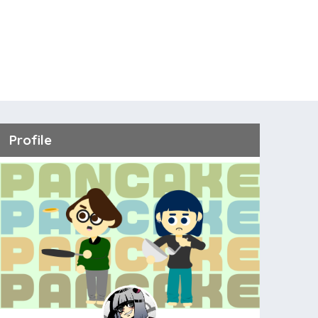
Profile