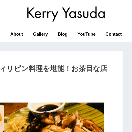
About
Gallery
Blog
YouTube
Contact
ィリピン料理を堪能！お茶目な店