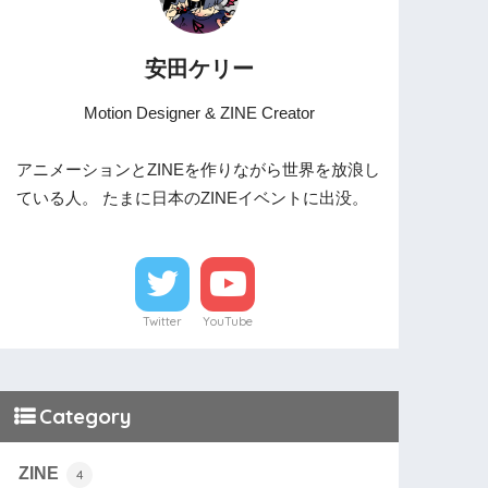
安田ケリー
Motion Designer & ZINE Creator
アニメーションとZINEを作りながら世界を放浪し
ている人。 たまに日本のZINEイベントに出没。
Twitter
YouTube
Category
ZINE
4