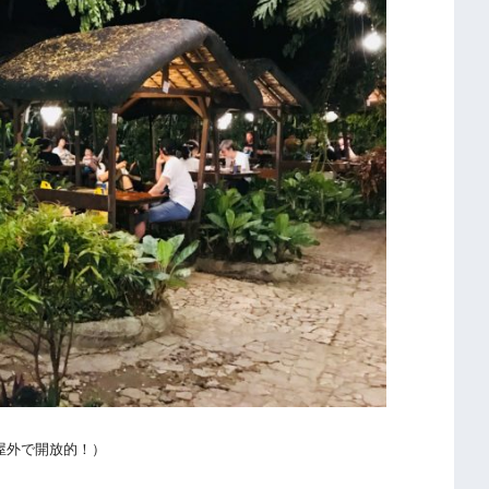
屋外で開放的！）