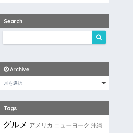
Search
Archive
Tags
グルメ
アメリカ
ニューヨーク
沖縄