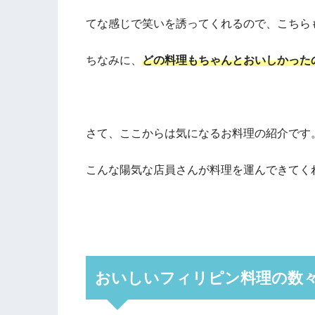
てな感じで笑いを誘ってくれるので、こちら
ちなみに、
どの料理もちゃんとおいしかった
さて、ここからは気になるお料理の紹介です
こんな陽気な店員さんが料理を運んできてく
おいしいフィリピン料理の数