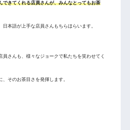
んできてくれる店員さんが、みんなとってもお茶
、日本語が上手な店員さんもちらほらいます。
店員さんも、様々なジョークで私たちを笑わせてく
に、そのお茶目さを発揮します。