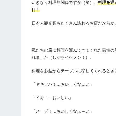
いきなり料理無関係ですが（笑）、
料理を運
目！
日本人観光客もたくさん訪れるお店だからか
私たちの席に料理を運んできてくれた男性の
れました（しかもイケメン！）。
料理をお盆からテーブルに移してくれるとき
「ヤキソバ！…おいしくなぁい」
「イカ！…おいしい」
「スープ！…おいしくなぁ～い」