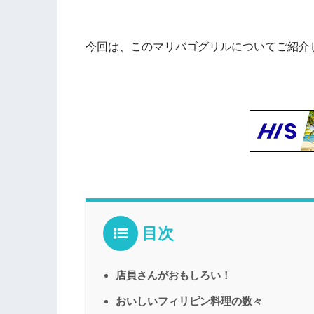
今回は、このマリバゴグリルについてご紹介
目次
店員さんがおもしろい！
おいしいフィリピン料理の数々