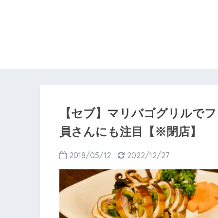
【セブ】マリバゴグリルでフ
員さんにも注目【※閉店】
2018/05/12
2022/12/27