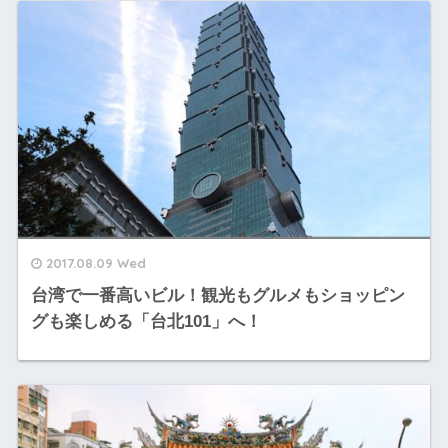
2017.08.09 Wed
台湾で一番高いビル！観光もグルメもショッピン
グも楽しめる「台北101」へ！