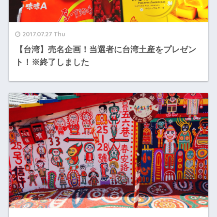
2017.07.27 Thu
【台湾】売名企画！当選者に台湾土産をプレゼン
ト！※終了しました