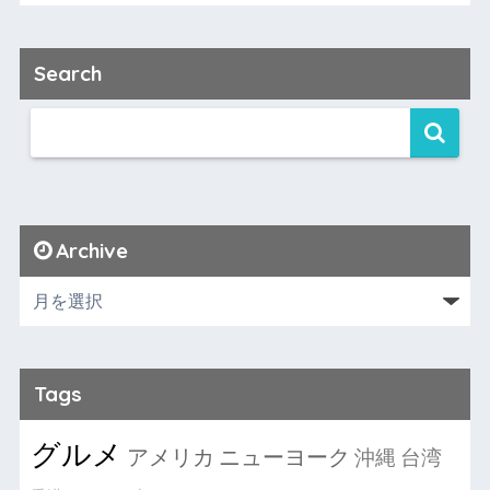
Search
Archive
Tags
グルメ
アメリカ
ニューヨーク
沖縄
台湾