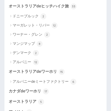
オーストラリアdeヒッチハイク旅
33
ドニーブルック
2
マーガレット・リバー
12
ワーナー・グレン
2
マンジマップ
8
デンマーク
2
アルバニー
12
オーストラリアdeワーホリ
15
アルバニーdeミートファクトリー
6
カナダdeワーホリ
17
オーストラリア
5