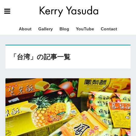
About
Gallery
Blog
YouTube
Contact
「台湾」の記事一覧