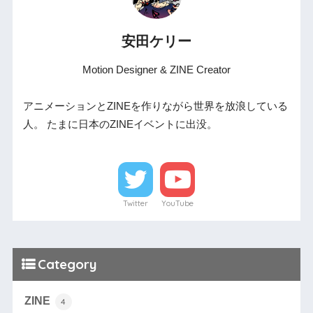
安田ケリー
Motion Designer & ZINE Creator
アニメーションとZINEを作りながら世界を放浪している
人。 たまに日本のZINEイベントに出没。
Twitter
YouTube
Category
ZINE
4