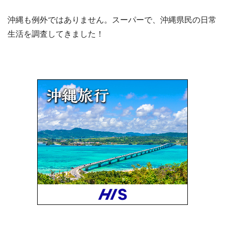
沖縄も例外ではありません。スーパーで、沖縄県民の日常
生活を調査してきました！