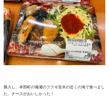
購入し、本部町の備瀬のフクギ並木の近くの海で食べまし
た。チーズがおいしかった！