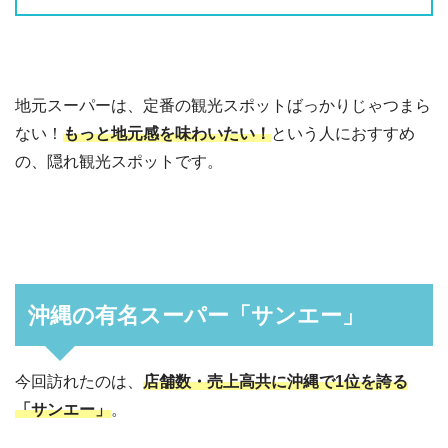
地元スーパーは、定番の観光スポットばっかりじゃつまら
ない！
もっと地元感を味わいたい！
という人におすすめ
の、隠れ観光スポットです。
沖縄の有名スーパー「サンエー」
今回訪れたのは、
店舗数・売上高共に沖縄で1位を誇る
「サンエー」
。