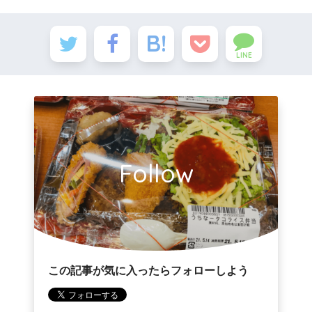
LINE
Follow
この記事が気に入ったらフォローしよう