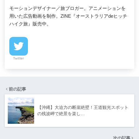
モーションデザイナー／旅ブロガー。アニメーションを
用いた広告動画を制作。ZINE『オーストラリアdeヒッチ
ハイク旅』販売中。
Twitter
前の記事
【沖縄】大迫力の断崖絶壁！王道観光スポット
の残波岬で絶景を楽し…
次の記事