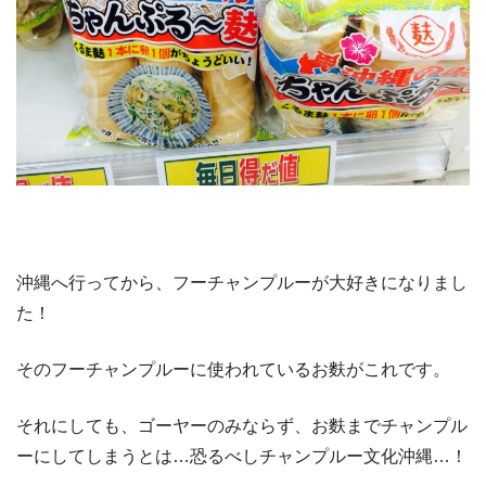
沖縄へ行ってから、フーチャンプルーが大好きになりまし
た！
そのフーチャンプルーに使われているお麩がこれです。
それにしても、ゴーヤーのみならず、お麩までチャンプル
ーにしてしまうとは…恐るべしチャンプルー文化沖縄…！