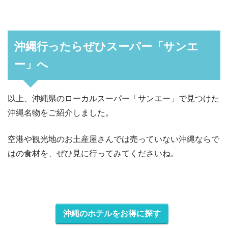
沖縄行ったらぜひスーパー「サンエ
ー」へ
以上、沖縄県のローカルスーパー「サンエー」で見つけた
沖縄名物をご紹介しました。
空港や観光地のお土産屋さんでは売っていない沖縄ならで
はの食材を、ぜひ見に行ってみてくださいね。
沖縄のホテルをお得に探す