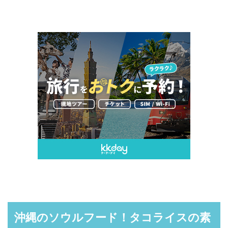
沖縄のソウルフード！タコライスの素