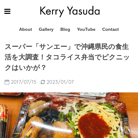
About
Gallery
Blog
YouTube
Contact
スーパー「サンエー」で沖縄県民の食生
活を大調査！タコライス弁当でピクニッ
クはいかが？
2017/07/15
2023/01/07