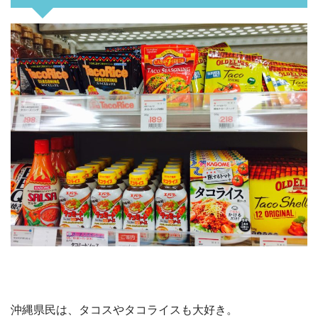
沖縄県民は、タコスやタコライスも大好き。