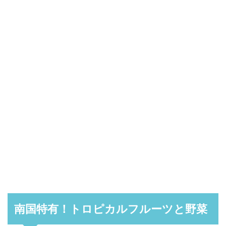
南国特有！トロピカルフルーツと野菜