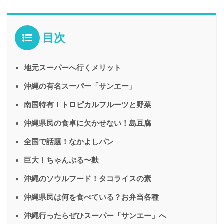
目次
地元スーパーへ行くメリット
沖縄の有名スーパー「サンエー」
南国特有！トロピカルフルーツと野菜
沖縄県民の食卓に欠かせない！島豆腐
全国で話題！なかよしパン
巨大！ちゃんぷる〜麩
沖縄のソウルフード！タコライスの素
沖縄県民は何を食べている？お弁当各種
沖縄行ったらぜひスーパー「サンエー」へ