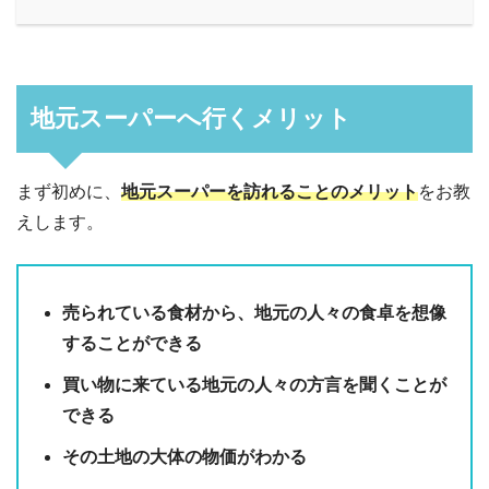
地元スーパーへ行くメリット
まず初めに、
地元スーパーを訪れることのメリット
をお教
えします。
売られている食材から、地元の人々の食卓を想像
することができる
買い物に来ている地元の人々の方言を聞くことが
できる
その土地の大体の物価がわかる