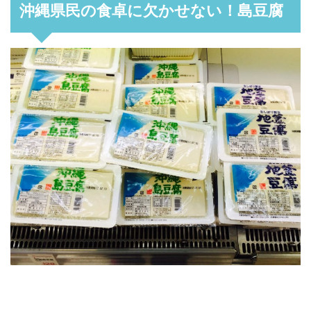
沖縄県民の食卓に欠かせない！島豆腐