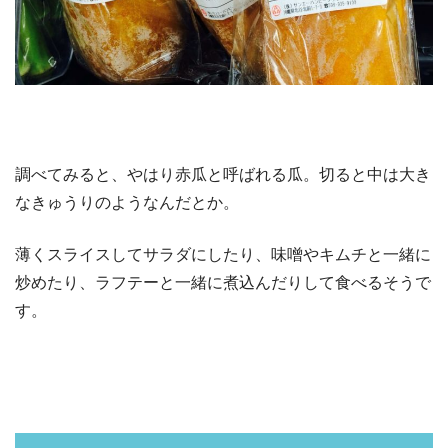
調べてみると、やはり赤瓜と呼ばれる瓜。切ると中は大き
なきゅうりのようなんだとか。
薄くスライスしてサラダにしたり、味噌やキムチと一緒に
炒めたり、ラフテーと一緒に煮込んだりして食べるそうで
す。