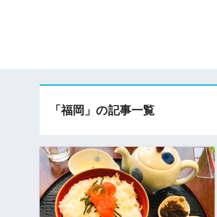
「福岡」の記事一覧