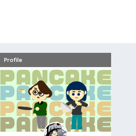
Profile