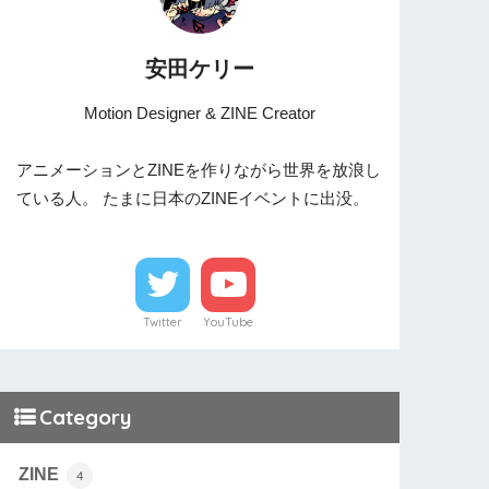
安田ケリー
Motion Designer & ZINE Creator
アニメーションとZINEを作りながら世界を放浪し
ている人。 たまに日本のZINEイベントに出没。
Twitter
YouTube
Category
ZINE
4