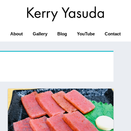
About
Gallery
Blog
YouTube
Contact