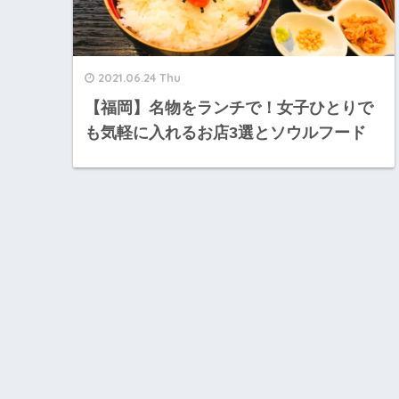
2021.06.24 Thu
【福岡】名物をランチで！女子ひとりで
も気軽に入れるお店3選とソウルフード