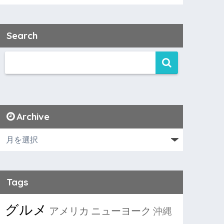
Search
Archive
Tags
グルメ
アメリカ
ニューヨーク
沖縄