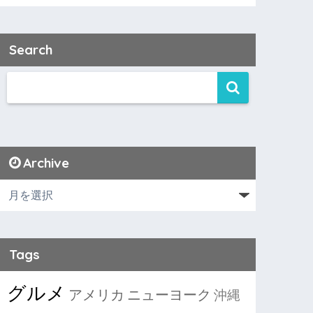
Search
Archive
Tags
グルメ
アメリカ
ニューヨーク
沖縄