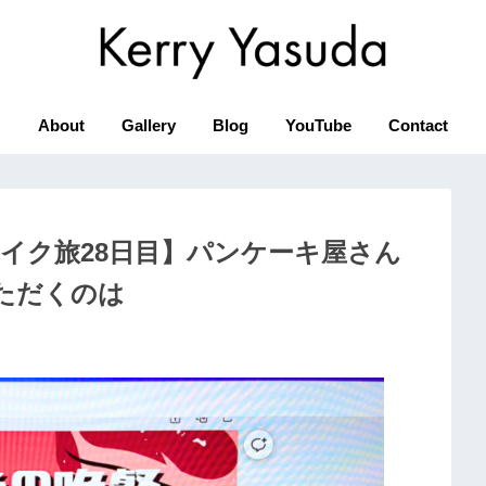
About
Gallery
Blog
YouTube
Contact
イク旅28日目】パンケーキ屋さん
ただくのは