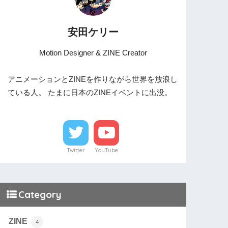
安田ケリー
Motion Designer & ZINE Creator
アニメーションとZINEを作りながら世界を放浪し
ている人。 たまに日本のZINEイベントに出没。
Twitter
YouTube
Category
ZINE
4