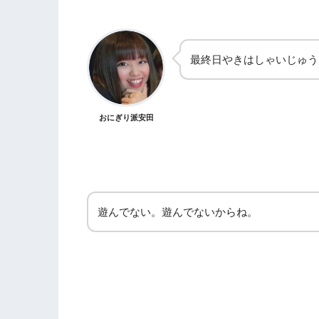
最終日やきはしゃいじゅう
おにぎり派安田
遊んでない。遊んでないからね。