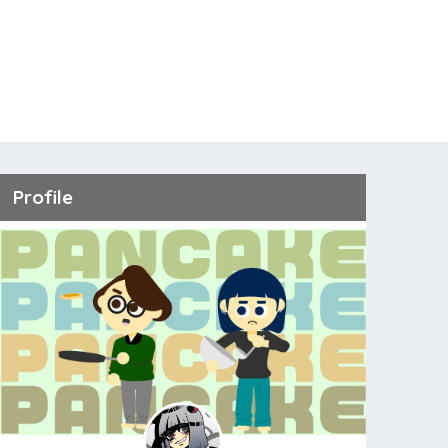
Profile