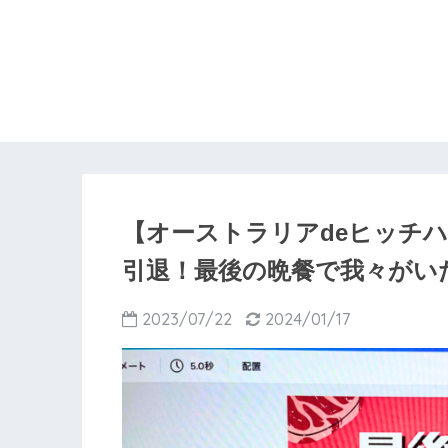
【オーストラリアdeヒッチハ
引退！最後の晩餐で我々がい
2023/07/22
2024/01/17