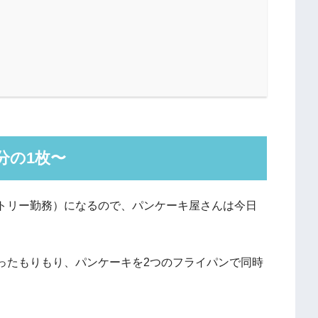
分の1枚〜
トリー勤務）になるので、パンケーキ屋さんは今日
ったもりもり、パンケーキを2つのフライパンで同時