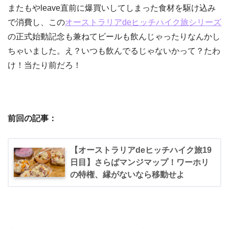
またもやleave直前に爆買いしてしまった食材を駆け込み
で消費し、この
オーストラリアdeヒッチハイク旅シリーズ
の正式始動記念も兼ねてビールも飲んじゃったりなんかし
ちゃいました。え？いつも飲んでるじゃないかって？たわ
け！当たり前だろ！
前回の記事：
【オーストラリアdeヒッチハイク旅19
日目】さらばマンジマップ！ワーホリ
の特権、縁がないなら移動せよ