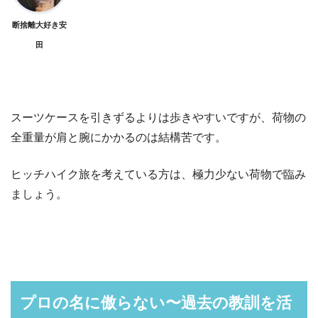
断捨離大好き安
田
スーツケースを引きずるよりは歩きやすいですが、荷物の
全重量が肩と腕にかかるのは結構苦です。
ヒッチハイク旅を考えている方は、極力少ない荷物で臨み
ましょう。
プロの名に傲らない〜過去の教訓を活