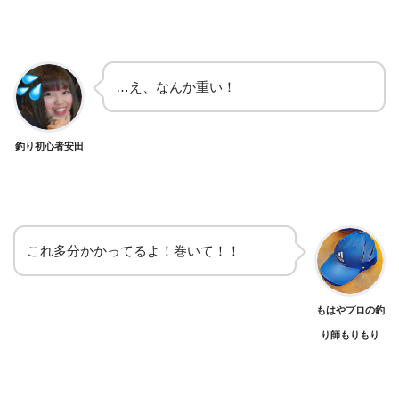
…え、なんか重い！
釣り初心者安田
これ多分かかってるよ！巻いて！！
もはやプロの釣
り師もりもり