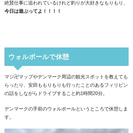
絶賛仕事に追われているけれど釣りが大好きなもりもり、
今日は遊ぶってよ！！！！
ウォルポールで休憩
マジ卍マップやデンマーク周辺の観光スポットを教えても
らったり、安田ももりもりも行ったことのあるフィリピン
の話をしながらドライブすること約1時間20分。
デンマークの手前のウォルポールというところで休憩しま
す。