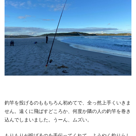
釣竿を投げるのももちろん初めてで、全っ然上手くいきま
せん。遠くに飛ばすどころか、何度か隣の人の釣竿を巻き
込んでしまいました。うーん、ムズい。
もりもりが投げるのを手伝ってくれて、ようやく釣りらし