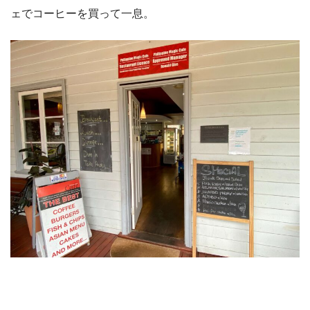
ェでコーヒーを買って一息。