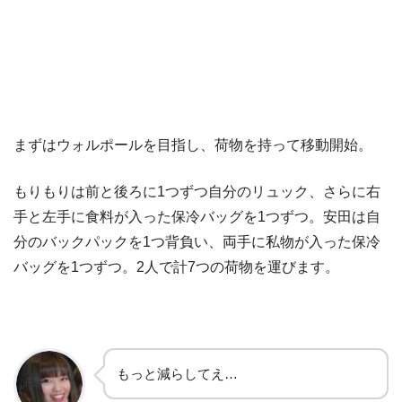
まずはウォルポールを目指し、荷物を持って移動開始。
もりもりは前と後ろに1つずつ自分のリュック、さらに右
手と左手に食料が入った保冷バッグを1つずつ。安田は自
分のバックパックを1つ背負い、両手に私物が入った保冷
バッグを1つずつ。2人で計7つの荷物を運びます。
もっと減らしてえ…