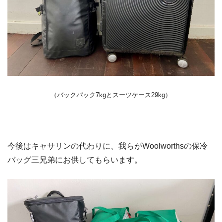
（バックパック7kgとスーツケース29kg）
今後はキャサリンの代わりに、我らがWoolworthsの保冷
バッグ三兄弟にお供してもらいます。