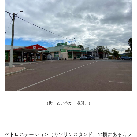
（街…というか「場所」）
ペトロステーション（ガソリンスタンド）の横にあるカフ