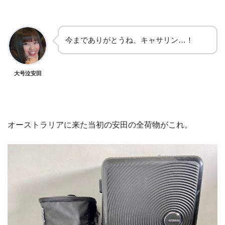
今までありがとうね、キャサリン…！
大号泣安田
オーストラリアに来た当初の安田の全荷物がこれ。