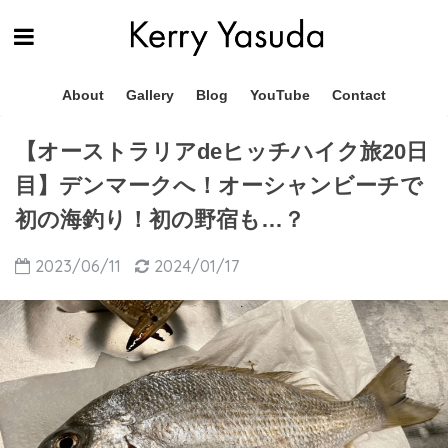
About
Gallery
Blog
YouTube
Contact
【オーストラリアdeヒッチハイク旅20日
目】デンマークへ！オーシャンビーチで
初の海釣り！初の野宿も…？
2023/06/11
2024/01/17