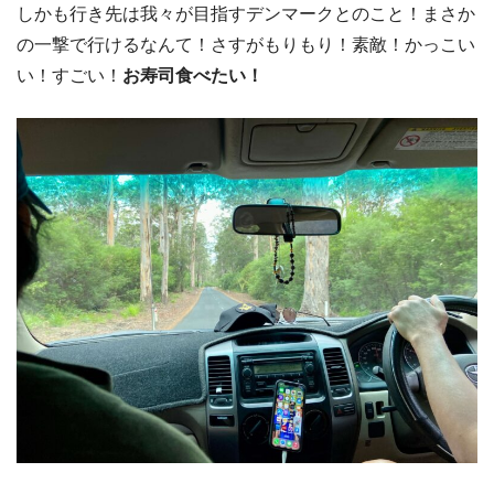
しかも行き先は我々が目指すデンマークとのこと！まさか
の一撃で行けるなんて！さすがもりもり！素敵！かっこい
い！すごい！
お寿司食べたい！