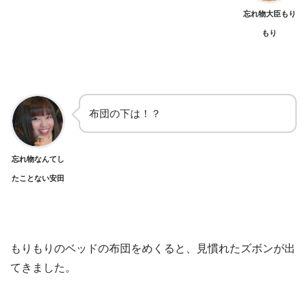
忘れ物大臣もり
もり
布団の下は！？
忘れ物なんてし
たことない安田
もりもりのベッドの布団をめくると、見慣れたズボンが出
てきました。