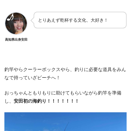
とりあえず乾杯する文化、大好き！
高知県出身安田
釣竿やらクーラーボックスやら、釣りに必要な道具をみん
なで持っていざビーチへ！
おっちゃんともりもりに助けてもらいながら釣竿を準備
し、
安田初の海釣り！！！！！！！