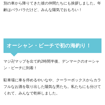
別の車から降りてきた彼の仲間たちにも挨拶しました。年
齢はバラバラだけど、みんな陽気でおもろい！
オーシャン・ビーチで初の海釣り！
マジ卍マップを出て約2時間半後、デンマークのオーシャ
ン・ビーチに到着！
駐車場に車を停めるやいなや、クーラーボックスからカラ
フルなお酒を取り出した陽気な男たち。私たちにも分けて
くれて、みんなで乾杯しました。