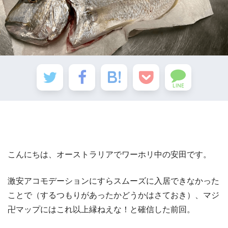
LINE
こんにちは、オーストラリアでワーホリ中の安田です。
激安アコモデーションにすらスムーズに入居できなかった
ことで（するつもりがあったかどうかはさておき）、マジ
卍マップにはこれ以上縁ねえな！と確信した前回。