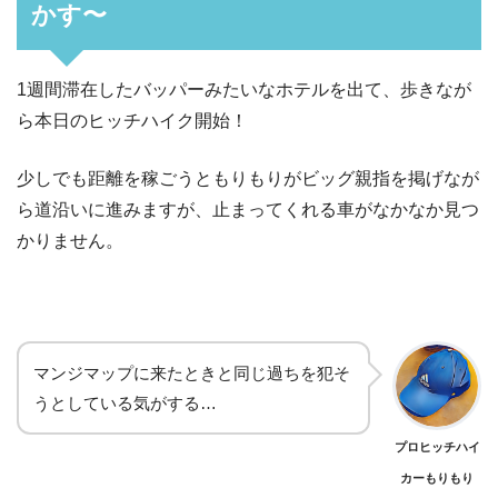
かす〜
1週間滞在したバッパーみたいなホテルを出て、歩きなが
ら本日のヒッチハイク開始！
少しでも距離を稼ごうともりもりがビッグ親指を掲げなが
ら道沿いに進みますが、止まってくれる車がなかなか見つ
かりません。
マンジマップに来たときと同じ過ちを犯そ
うとしている気がする…
プロヒッチハイ
カーもりもり