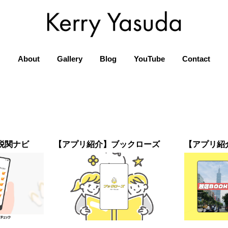
About
Gallery
Blog
YouTube
Contact
税関ナビ
【アプリ紹介】ブックローズ
【アプリ紹