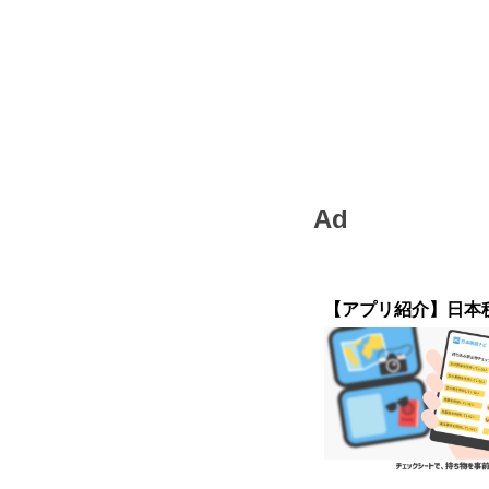
Ad
【アプリ紹介】日本