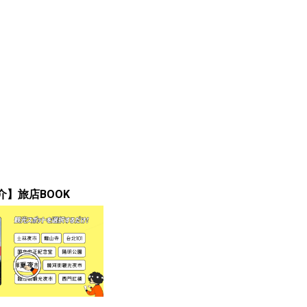
介】旅店BOOK